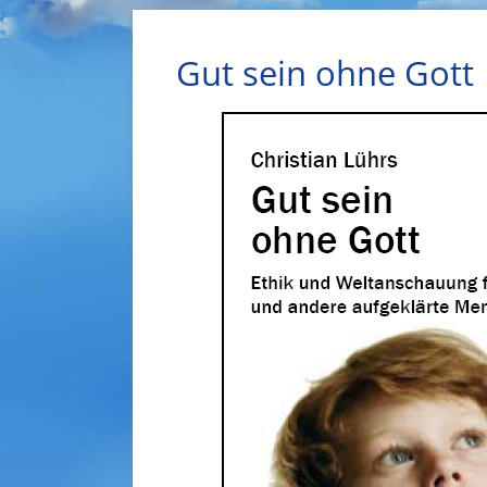
Gut sein ohne Gott