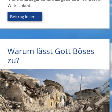
Wirklichkeit.
Beitrag lesen...
Warum lässt Gott Böses
zu?