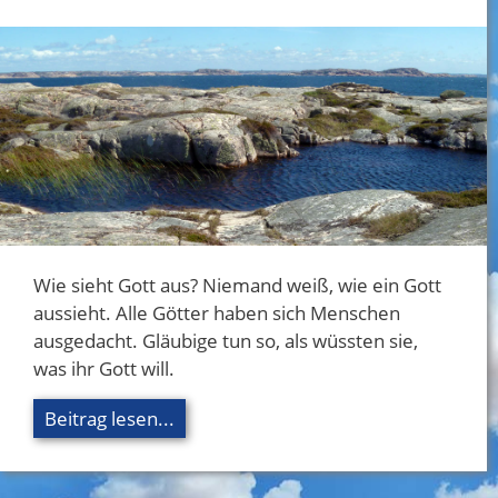
Wie sieht Gott aus? Niemand weiß, wie ein Gott
aussieht. Alle Götter haben sich Menschen
ausgedacht. Gläubige tun so, als wüssten sie,
was ihr Gott will.
Beitrag lesen...