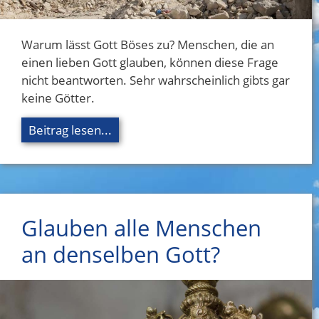
Warum lässt Gott Böses zu? Menschen, die an
einen lieben Gott glauben, können diese Frage
nicht beantworten. Sehr wahrscheinlich gibts gar
keine Götter.
Beitrag lesen...
Glauben alle Menschen
an denselben Gott?