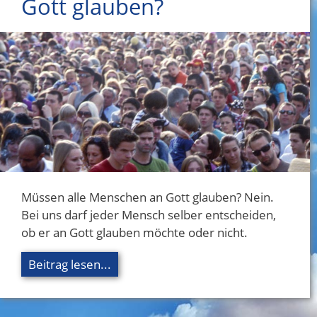
Gott glauben?
Müssen alle Menschen an Gott glauben? Nein.
Bei uns darf jeder Mensch selber entscheiden,
ob er an Gott glauben möchte oder nicht.
Beitrag lesen...