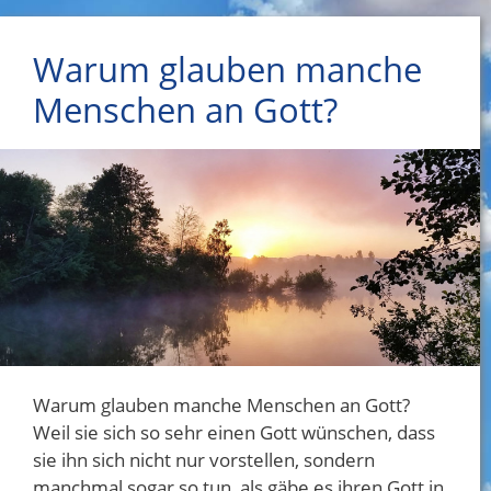
Warum glauben manche
Menschen an Gott?
Warum glauben manche Menschen an Gott?
Weil sie sich so sehr einen Gott wünschen, dass
sie ihn sich nicht nur vorstellen, sondern
manchmal sogar so tun, als gäbe es ihren Gott in