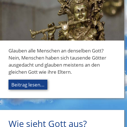
Glauben alle Menschen an denselben Gott?
Nein, Menschen haben sich tausende Götter
ausgedacht und glauben meistens an den
gleichen Gott wie ihre Eltern.
Beitrag lesen...
Wie sieht Gott aus?