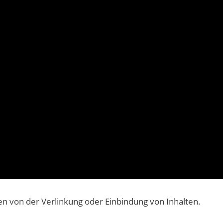
n von der Verlinkung oder Einbindung von Inhalten.