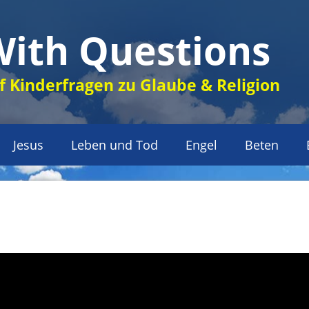
With Questions
 Kinderfragen zu Glaube & Religion
Jesus
Leben und Tod
Engel
Beten