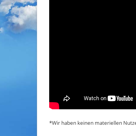
*Wir haben keinen materiellen Nutze