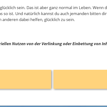
lücklich sein. Das ist aber ganz normal im Leben. Wenn du 
so ist. Und natürlich kannst du auch jemanden bitten dir 
anderen dabei helfen, glücklich zu sein.
ellen Nutzen von der Verlinkung oder Einbettung von Inh