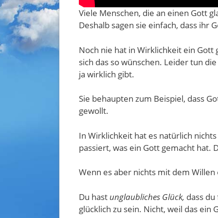
Viele Menschen, die an einen Gott g
Deshalb sagen sie einfach, dass ihr Go
Noch nie hat in Wirklichkeit ein Gott
sich das so wünschen. Leider tun di
ja wirklich gibt.
Sie behaupten zum Beispiel, dass Gott
gewollt.
In Wirklichkeit hat es natürlich nicht
passiert, was ein Gott gemacht hat. 
Wenn es aber nichts mit dem Willen 
Du hast
unglaubliches Glück,
dass du f
glücklich zu sein. Nicht, weil das ein