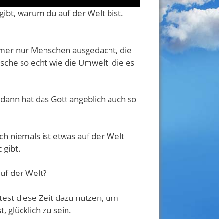
ibt, warum du auf der Welt bist.
 immer nur Menschen ausgedacht, die
sche so echt wie die Umwelt, die es
, dann hat das Gott angeblich auch so
och niemals ist etwas auf der Welt
 gibt.
uf der Welt?
ltest diese Zeit dazu nutzen, um
, glücklich zu sein.