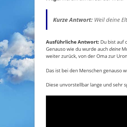
Kurze Antwort:
Weil deine El
Ausführliche Antwort:
Du bist auf 
Genauso wie du wurde auch
deine
Mu
weiter zurück, von der Oma zur Ur
Das ist bei den Menschen genauso w
Diese unvorstellbar lange und sehr 